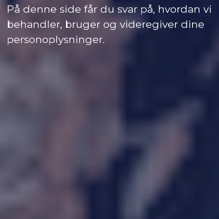
På denne side får du svar på, hvordan vi
behandler, bruger og videregiver dine
personoplysninger.