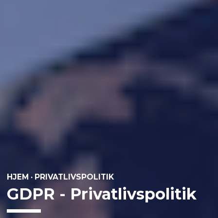
HJEM
·
PRIVATLIVSPOLITIK
GDPR - Privatlivspolitik