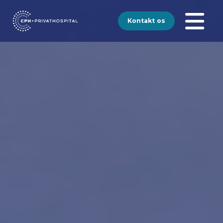
Kontakt os