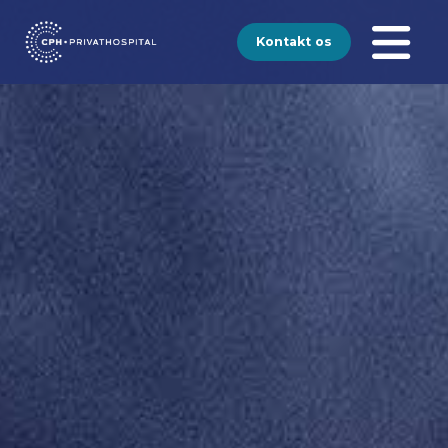
Kontakt os