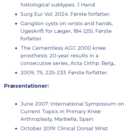
histological subtypes. J Hand
Surg Eur Vol. 2024. Første forfatter.
Ganglion cysts on wrists and hands,
Ugeskrift for Læger, 184 (25). Første
forfatter.
The Cementless AGC 2000 knee
prosthesis: 20-year results in a
consecutive series, Acta Orthp. Belg.,
2009, 75, 225-233. Første forfatter.
Præsentationer:
June 2007: International Symposium on
Current Topics in Primary Knee
Arthroplasty, Marbella, Spain
October 2019: Clinical Dorsal Wrist