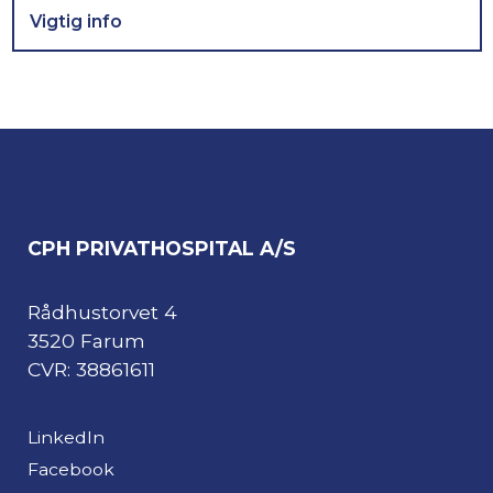
Vigtig info
CPH PRIVATHOSPITAL A/S
Rådhustorvet 4
3520 Farum
CVR: 38861611
LinkedIn
Facebook