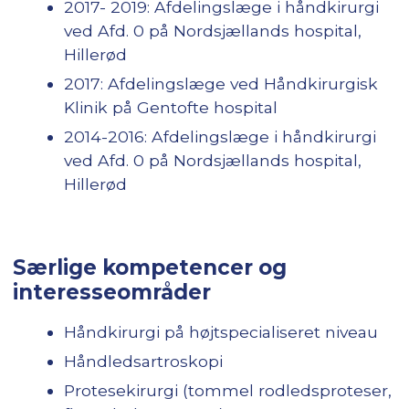
2017- 2019: Afdelingslæge i håndkirurgi
ved Afd. 0 på Nordsjællands hospital,
Hillerød
2017: Afdelingslæge ved Håndkirurgisk
Klinik på Gentofte hospital
2014-2016: Afdelingslæge i håndkirurgi
ved Afd. 0 på Nordsjællands hospital,
Hillerød
Særlige kompetencer og
interesseområder
Håndkirurgi på højtspecialiseret niveau
Håndledsartroskopi
Protesekirurgi (tommel rodledsproteser,