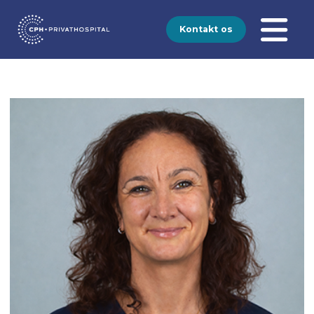
Kontakt os