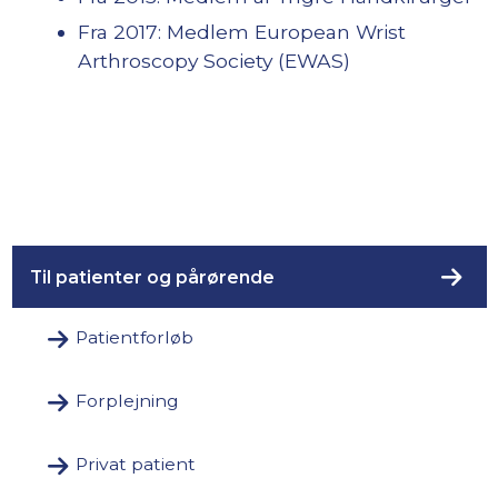
Fra 2017: Medlem European Wrist
Arthroscopy Society (EWAS)
Til patienter og pårørende
Patientforløb
Forplejning
Privat patient