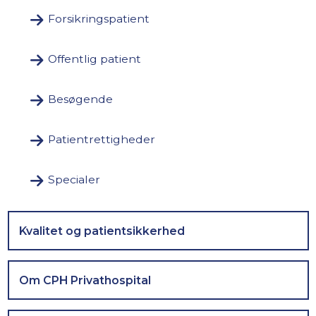
Forsikringspatient
Offentlig patient
Besøgende
Patientrettigheder
Specialer
Kvalitet og patientsikkerhed
Om CPH Privathospital