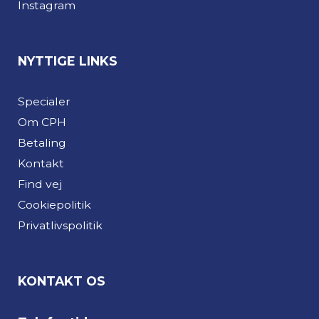
Instagram
NYTTIGE LINKS
Specialer
Om CPH
Betaling
Kontakt
Find vej
Cookiepolitik
Privatlivspolitik
KONTAKT OS