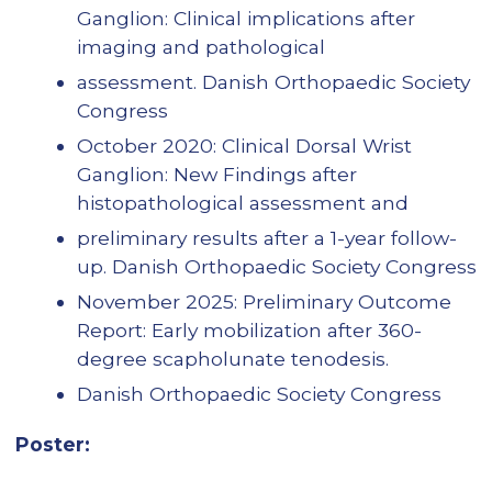
Ganglion: Clinical implications after
imaging and pathological
assessment. Danish Orthopaedic Society
Congress
October 2020: Clinical Dorsal Wrist
Ganglion: New Findings after
histopathological assessment and
preliminary results after a 1-year follow-
up. Danish Orthopaedic Society Congress
November 2025: Preliminary Outcome
Report: Early mobilization after 360-
degree scapholunate tenodesis.
Danish Orthopaedic Society Congress
Poster: