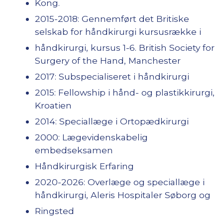
Kong.
2015-2018: Gennemført det Britiske
selskab for håndkirurgi kursusrække i
håndkirurgi, kursus 1-6. British Society for
Surgery of the Hand, Manchester
2017: Subspecialiseret i håndkirurgi
2015: Fellowship i hånd- og plastikkirurgi,
Kroatien
2014: Speciallæge i Ortopædkirurgi
2000: Lægevidenskabelig
embedseksamen
Håndkirurgisk Erfaring
2020-2026: Overlæge og speciallæge i
håndkirurgi, Aleris Hospitaler Søborg og
Ringsted