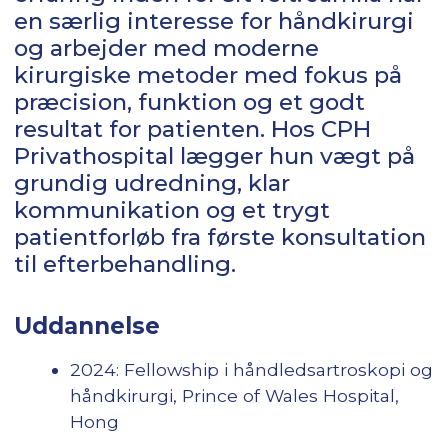
en særlig interesse for håndkirurgi
og arbejder med moderne
kirurgiske metoder med fokus på
præcision, funktion og et godt
resultat for patienten. Hos CPH
Privathospital lægger hun vægt på
grundig udredning, klar
kommunikation og et trygt
patientforløb fra første konsultation
til efterbehandling.
Uddannelse
2024: Fellowship i håndledsartroskopi og
håndkirurgi, Prince of Wales Hospital,
Hong