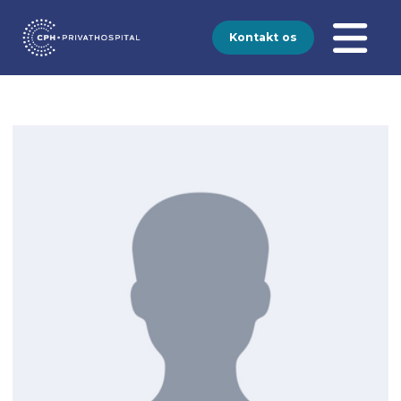
Kontakt os