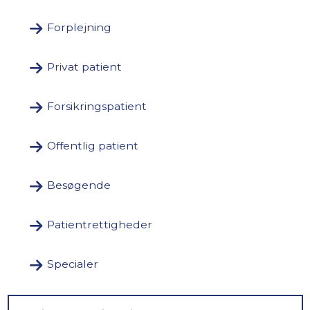
Forplejning
Privat patient
Forsikringspatient
Offentlig patient
Besøgende
Patientrettigheder
Specialer