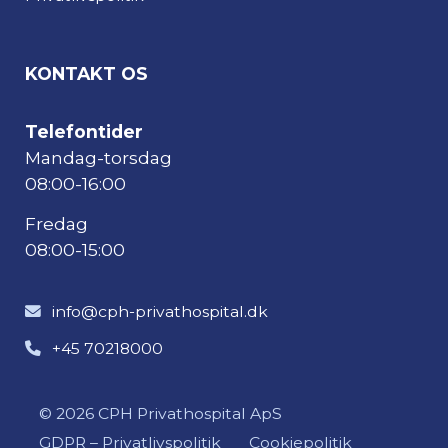
KONTAKT OS
Telefontider
Mandag-torsdag
08:00-16:00
Fredag
08:00-15:00
info@cph-privathospital.dk
+45 70218000
© 2026 CPH Privathospital ApS
GDPR – Privatlivspolitik
Cookiepolitik