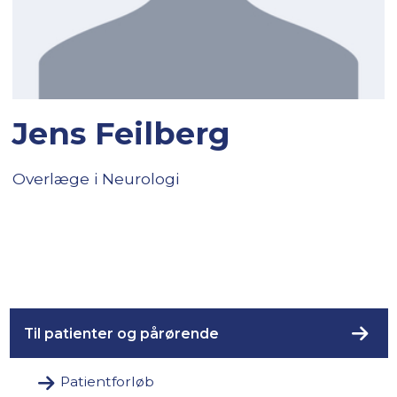
Jens Feilberg
Overlæge i Neurologi
Til patienter og pårørende
Patientforløb