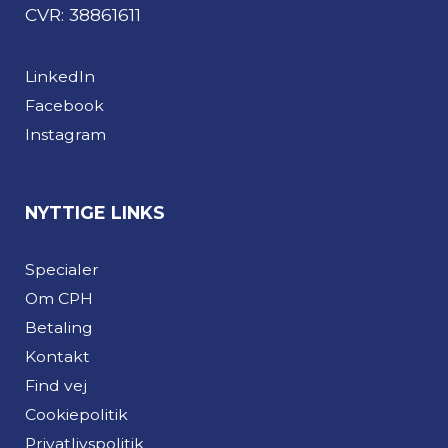
CVR: 38861611
LinkedIn
Facebook
Instagram
NYTTIGE LINKS
Specialer
Om CPH
Betaling
Kontakt
Find vej
Cookiepolitik
Privatlivspolitik