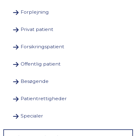
Forplejning
Privat patient
Forsikringspatient
Offentlig patient
Besøgende
Patientrettigheder
Specialer