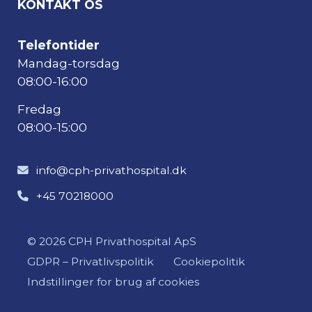
KONTAKT OS
Telefontider
Mandag-torsdag
08:00-16:00
Fredag
08:00-15:00
info@cph-privathospital.dk
+45 70218000
© 2026 CPH Privathospital ApS
GDPR – Privatlivspolitik
Cookiepolitik
Indstillinger for brug af cookies