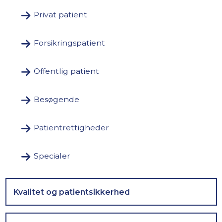
Privat patient
Forsikringspatient
Offentlig patient
Besøgende
Patientrettigheder
Specialer
Kvalitet og patientsikkerhed