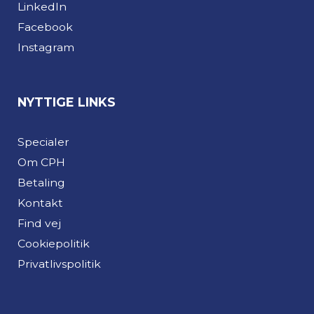
LinkedIn
Facebook
Instagram
NYTTIGE LINKS
Specialer
Om CPH
Betaling
Kontakt
Find vej
Cookiepolitik
Privatlivspolitik