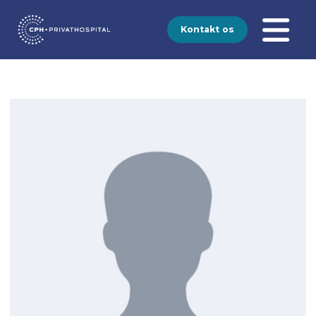
Kontakt os