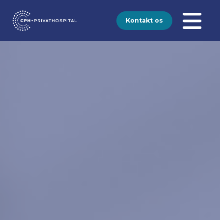
Kontakt os