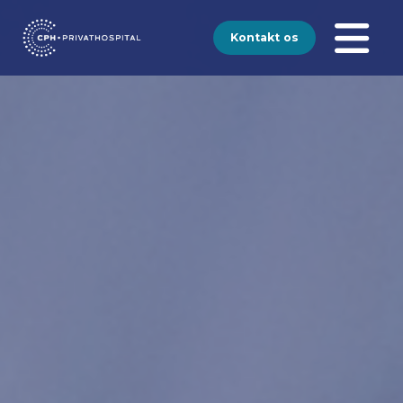
Kontakt os