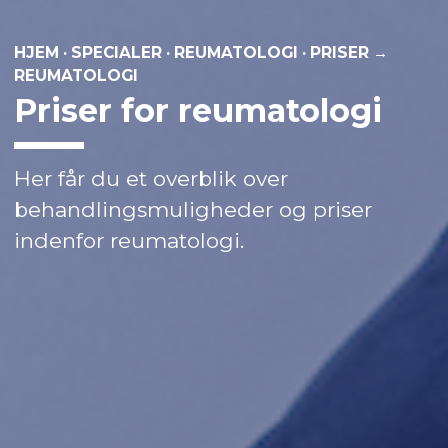
HJEM
·
SPECIALER
·
REUMATOLOGI
·
PRISER →
REUMATOLOGI
Priser for reumatologi
Her får du et overblik over
behandlingsmuligheder og priser
indenfor reumatologi.