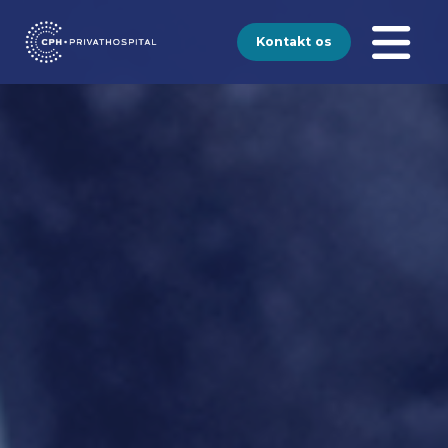
Kontakt os