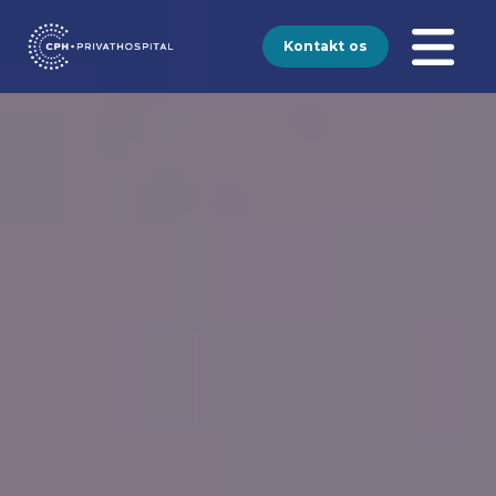
Kontakt os