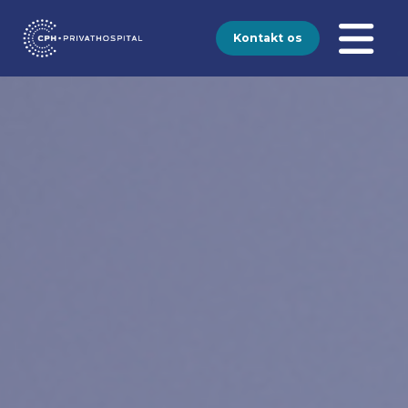
Kontakt os