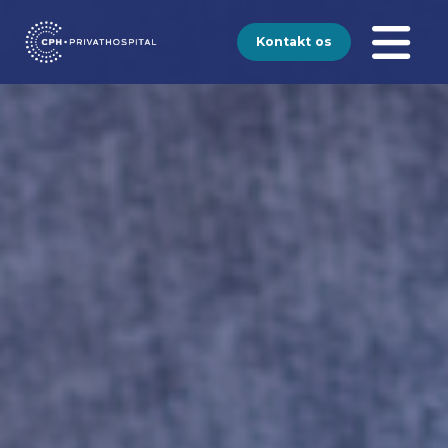
Kontakt os