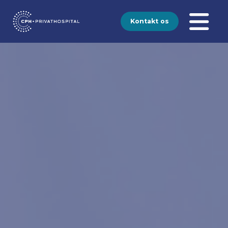
Kontakt os