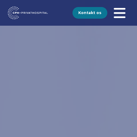
Kontakt os