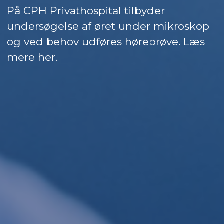
På CPH Privathospital tilbyder
undersøgelse af øret under mikroskop
og ved behov udføres høreprøve. Læs
mere her.