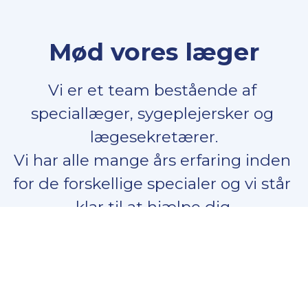
Mød vores læger
Vi er et team bestående af 
speciallæger, sygeplejersker og 
lægesekretærer.
Vi har alle mange års erfaring inden 
for de forskellige specialer og vi står 
klar til at hjælpe dig.