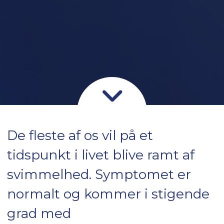
De fleste af os vil på et
tidspunkt i livet blive ramt af
svimmelhed. Symptomet er
normalt og kommer i stigende
grad med