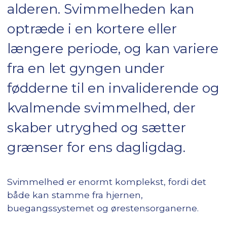
alderen. Svimmelheden kan
optræde i en kortere eller
længere periode, og kan variere
fra en let gyngen under
fødderne til en invaliderende og
kvalmende svimmelhed, der
skaber utryghed og sætter
grænser for ens dagligdag.
Svimmelhed er enormt komplekst, fordi det
både kan stamme fra hjernen,
buegangssystemet og ørestensorganerne.