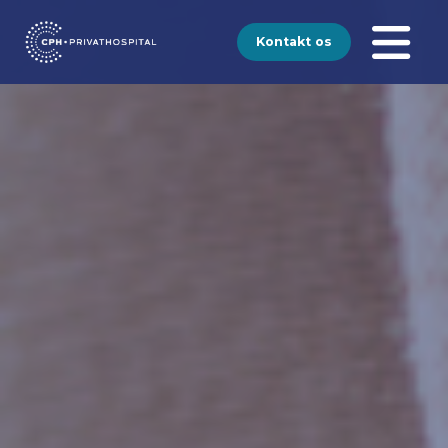
Kontakt os