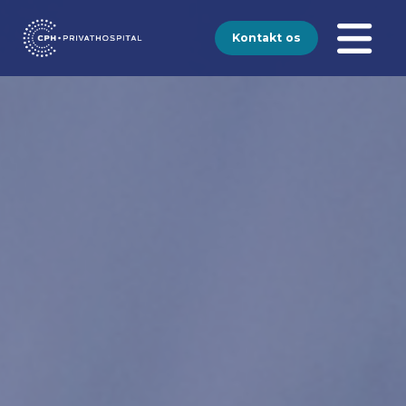
Kontakt os