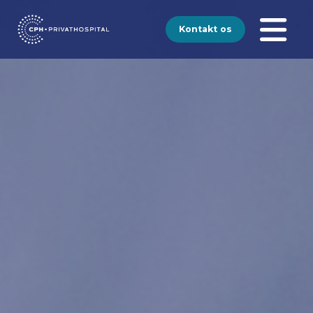
Kontakt os