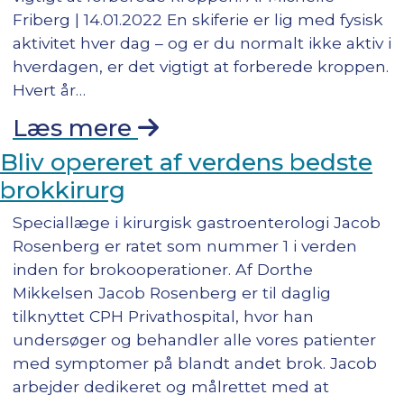
Friberg | 14.01.2022 En skiferie er lig med fysisk
aktivitet hver dag – og er du normalt ikke aktiv i
hverdagen, er det vigtigt at forberede kroppen.
Hvert år…
Læs mere
Bliv opereret af verdens bedste
brokkirurg
Speciallæge i kirurgisk gastroenterologi Jacob
Rosenberg er ratet som nummer 1 i verden
inden for brokooperationer. Af Dorthe
Mikkelsen Jacob Rosenberg er til daglig
tilknyttet CPH Privathospital, hvor han
undersøger og behandler alle vores patienter
med symptomer på blandt andet brok. Jacob
arbejder dedikeret og målrettet med at