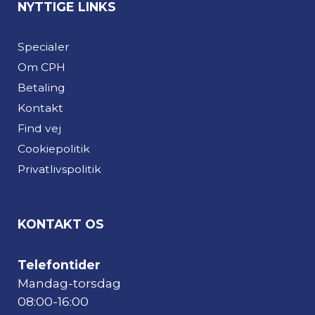
NYTTIGE LINKS
Specialer
Om CPH
Betaling
Kontakt
Find vej
Cookiepolitik
Privatlivspolitik
KONTAKT OS
Telefontider
Mandag-torsdag
08:00-16:00