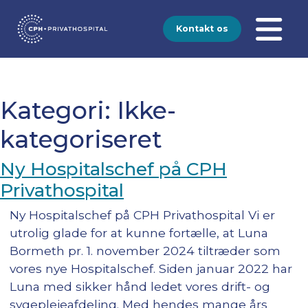
Kontakt os
Kategori:
Ikke-
kategoriseret
Ny Hospitalschef på CPH
Privathospital
Ny Hospitalschef på CPH Privathospital Vi er
utrolig glade for at kunne fortælle, at Luna
Bormeth pr. 1. november 2024 tiltræder som
vores nye Hospitalschef. Siden januar 2022 har
Luna med sikker hånd ledet vores drift- og
sygeplejeafdeling. Med hendes mange års