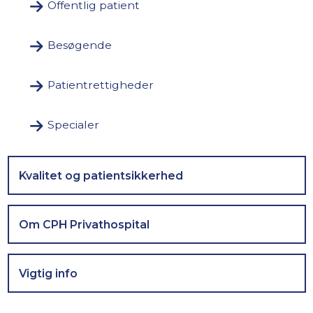
Offentlig patient
Besøgende
Patientrettigheder
Specialer
Kvalitet og patientsikkerhed
Om CPH Privathospital
Vigtig info