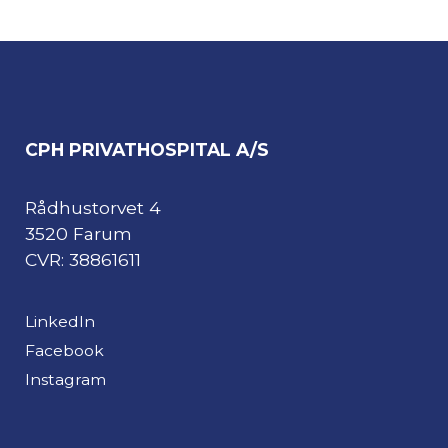
CPH PRIVATHOSPITAL A/S
Rådhustorvet 4
3520 Farum
CVR: 38861611
LinkedIn
Facebook
Instagram