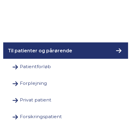
Til patienter og pårørende
Patientforløb
Forplejning
Privat patient
Forsikringspatient