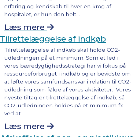
erfaring og kendskab til hver en krog af
hospitalet, er hun den helt…
Læs mere
Tilrettelæggelse af indkøb
Tilrettelæggelse af indkøb skal holde CO2-
udledningen på et minimum. Som et led i
vores bæredygtighedsstrategi har vi fokus på
ressourceforbruget i indkøb og er bevidste om
at løfte vores samfundsansvar i relation til CO2-
udledning som følge af vores aktiviteter. Vores
nyeste tiltag er tilrettelæggelse af indkøb, så
CO2-udledningen holdes på et minimum fx
ved at…
Læs mere