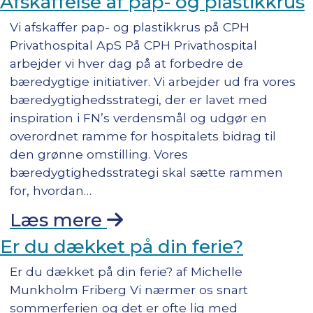
Afskaffelse af pap- og plastikkrus
Vi afskaffer pap- og plastikkrus på CPH
Privathospital ApS På CPH Privathospital
arbejder vi hver dag på at forbedre de
bæredygtige initiativer. Vi arbejder ud fra vores
bæredygtighedsstrategi, der er lavet med
inspiration i FN’s verdensmål og udgør en
overordnet ramme for hospitalets bidrag til
den grønne omstilling. Vores
bæredygtighedsstrategi skal sætte rammen
for, hvordan…
Læs mere
Er du dækket på din ferie?
Er du dækket på din ferie? af Michelle
Munkholm Friberg Vi nærmer os snart
sommerferien og det er ofte lig med