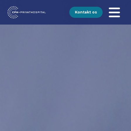
Kontakt os