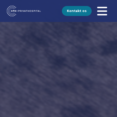
Kontakt os